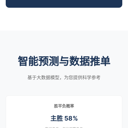
智能预测与数据推单
基于大数据模型，为您提供科学参考
胜平负概率
主胜 58%