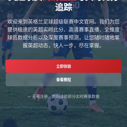
追踪
欢迎来到英格兰足球超级联赛中文官网。我们为您
提供极速的英超实时比分、高清赛事直播、全维度
球员数据分析以及深度赛事预测，让您随时随地掌
握英超动态，快人一步，尽在掌握。
立即体验
查看赛程
✓ 无需注册，即刻体验部分实时赛事数据