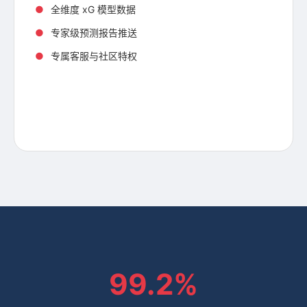
全维度 xG 模型数据
专家级预测报告推送
专属客服与社区特权
立即订阅
99.2%