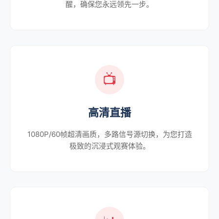
醒，确保您永远领先一步。
📺
高清直播
1080P/60帧超清画质，多路信号源切换，为您打造
极致的沉浸式观赛体验。