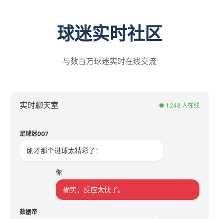
球迷实时社区
与数百万球迷实时在线交流
实时聊天室
● 1,248 人在线
足球迷007
刚才那个进球太精彩了！
你
确实，反应太快了。
数据帝