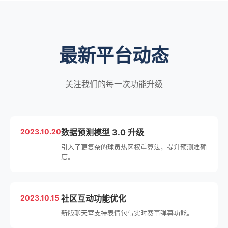
最新平台动态
关注我们的每一次功能升级
2023.10.20
数据预测模型 3.0 升级
引入了更复杂的球员热区权重算法，提升预测准确
度。
2023.10.15
社区互动功能优化
新版聊天室支持表情包与实时赛事弹幕功能。