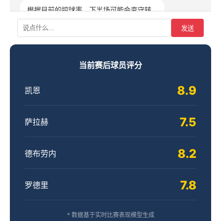
根据目前的控球率，下半场可能会变守转
攻。
发送
阿森纳拥护者
希望今晚能拿三分！
当前赛后球员评分
8.9
凯恩
7.5
萨拉赫
8.2
德布劳内
7.8
罗德里
* 数据基于实时比赛表现模型生成