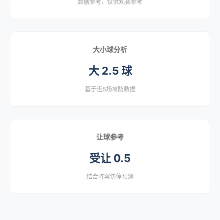
数据参考，仅供观赛参考
大小球分析
大 2.5 球
基于近5场攻防数据
让球参考
受让 0.5
结合阵容伤停预测